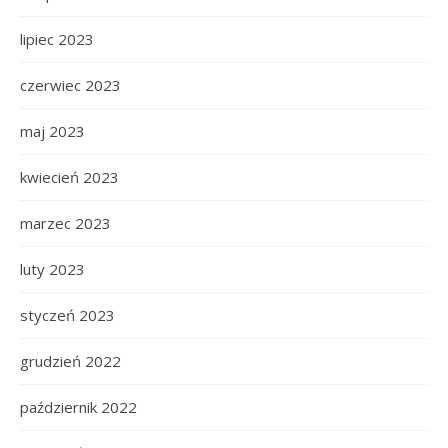
lipiec 2023
czerwiec 2023
maj 2023
kwiecień 2023
marzec 2023
luty 2023
styczeń 2023
grudzień 2022
październik 2022