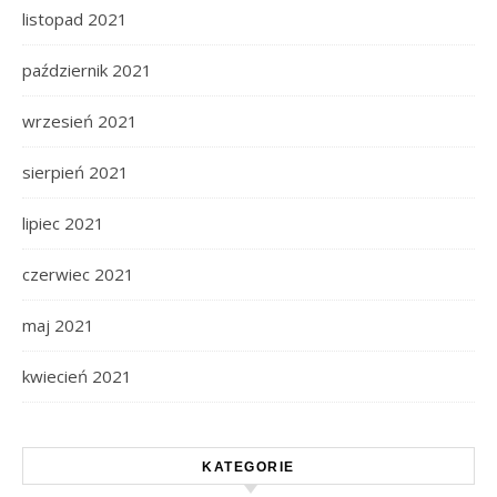
listopad 2021
październik 2021
wrzesień 2021
sierpień 2021
lipiec 2021
czerwiec 2021
maj 2021
kwiecień 2021
KATEGORIE