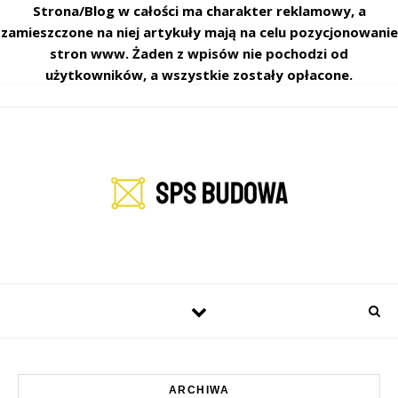
Strona/Blog w całości ma charakter reklamowy, a
zamieszczone na niej artykuły mają na celu pozycjonowanie
stron www. Żaden z wpisów nie pochodzi od
użytkowników, a wszystkie zostały opłacone.
ARCHIWA