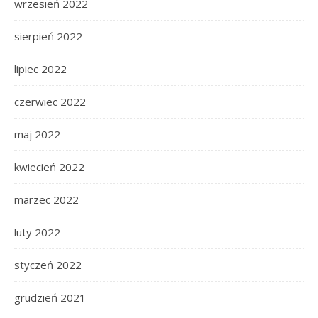
wrzesień 2022
sierpień 2022
lipiec 2022
czerwiec 2022
maj 2022
kwiecień 2022
marzec 2022
luty 2022
styczeń 2022
grudzień 2021