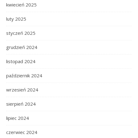
kwiecień 2025
luty 2025
styczeń 2025
grudzień 2024
listopad 2024
październik 2024
wrzesień 2024
sierpień 2024
lipiec 2024
czerwiec 2024