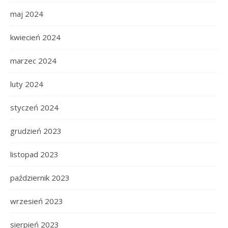
maj 2024
kwiecień 2024
marzec 2024
luty 2024
styczeń 2024
grudzień 2023
listopad 2023
październik 2023
wrzesień 2023
sierpień 2023