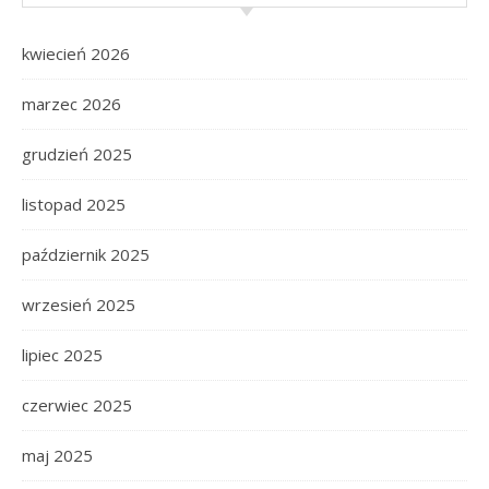
kwiecień 2026
marzec 2026
grudzień 2025
listopad 2025
październik 2025
wrzesień 2025
lipiec 2025
czerwiec 2025
maj 2025