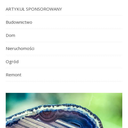
ARTYKUŁ SPONSOROWANY
Budownictwo
Dom
Nieruchomości
Ogród
Remont