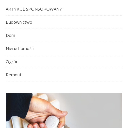
ARTYKUŁ SPONSOROWANY
Budownictwo
Dom
Nieruchomości
Ogród
Remont