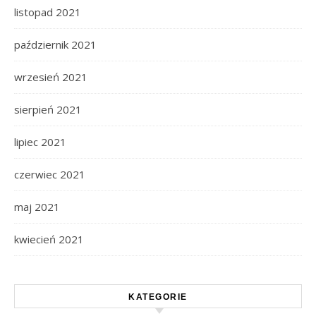
listopad 2021
październik 2021
wrzesień 2021
sierpień 2021
lipiec 2021
czerwiec 2021
maj 2021
kwiecień 2021
KATEGORIE