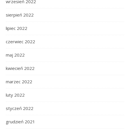
wrzesień 2022
sierpień 2022
lipiec 2022
czerwiec 2022
maj 2022
kwiecień 2022
marzec 2022
luty 2022
styczeń 2022
grudzień 2021