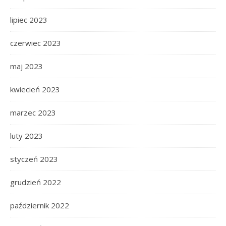
lipiec 2023
czerwiec 2023
maj 2023
kwiecień 2023
marzec 2023
luty 2023
styczeń 2023
grudzień 2022
październik 2022