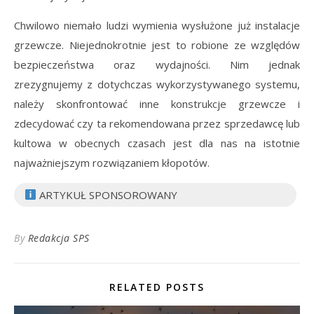
Chwilowo niemało ludzi wymienia wysłużone już instalacje
grzewcze. Niejednokrotnie jest to robione ze względów
bezpieczeństwa oraz wydajności. Nim jednak
zrezygnujemy z dotychczas wykorzystywanego systemu,
należy skonfrontować inne konstrukcje grzewcze i
zdecydować czy ta rekomendowana przez sprzedawcę lub
kultowa w obecnych czasach jest dla nas na istotnie
najważniejszym rozwiązaniem kłopotów.
ARTYKUŁ SPONSOROWANY
By
Redakcja SPS
RELATED POSTS