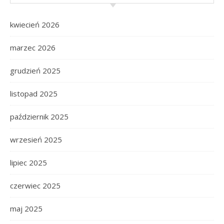
kwiecień 2026
marzec 2026
grudzień 2025
listopad 2025
październik 2025
wrzesień 2025
lipiec 2025
czerwiec 2025
maj 2025