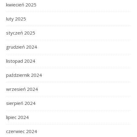
kwiecień 2025
luty 2025
styczeń 2025
grudzień 2024
listopad 2024
październik 2024
wrzesień 2024
sierpień 2024
lipiec 2024
czerwiec 2024