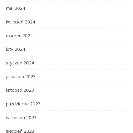
maj 2024
kwiecień 2024
marzec 2024
luty 2024
styczeń 2024
grudzień 2023
listopad 2023
październik 2023
wrzesień 2023
sierpień 2023