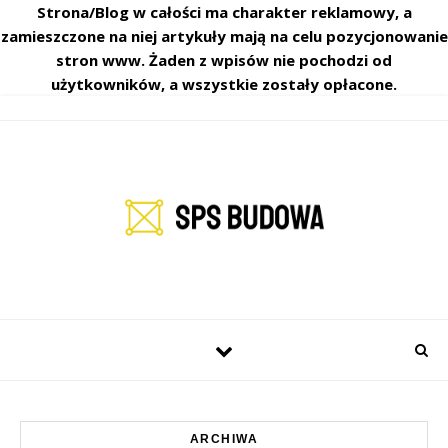
Strona/Blog w całości ma charakter reklamowy, a
zamieszczone na niej artykuły mają na celu pozycjonowanie
stron www. Żaden z wpisów nie pochodzi od
użytkowników, a wszystkie zostały opłacone.
ARCHIWA