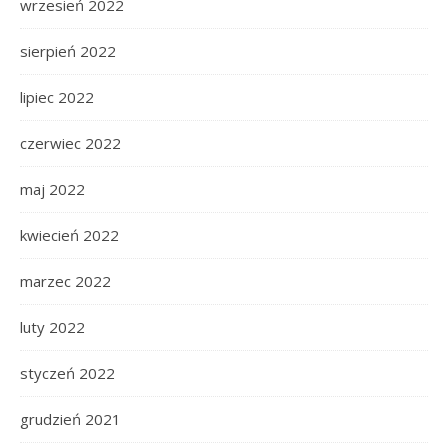
wrzesień 2022
sierpień 2022
lipiec 2022
czerwiec 2022
maj 2022
kwiecień 2022
marzec 2022
luty 2022
styczeń 2022
grudzień 2021