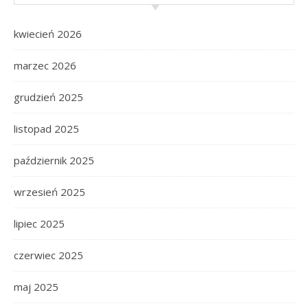
kwiecień 2026
marzec 2026
grudzień 2025
listopad 2025
październik 2025
wrzesień 2025
lipiec 2025
czerwiec 2025
maj 2025