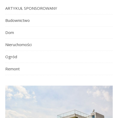
ARTYKUŁ SPONSOROWANY
Budownictwo
Dom
Nieruchomości
Ogród
Remont