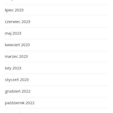
lipiec 2023
czerwiec 2023
maj 2023
kwiecień 2023
marzec 2023
luty 2023
styczeń 2023
grudzień 2022
październik 2022