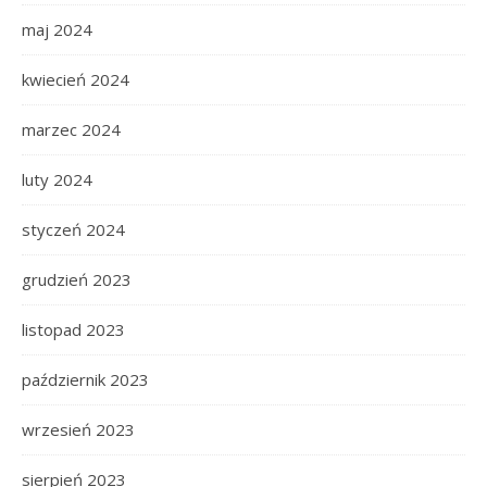
maj 2024
kwiecień 2024
marzec 2024
luty 2024
styczeń 2024
grudzień 2023
listopad 2023
październik 2023
wrzesień 2023
sierpień 2023