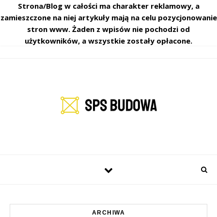
Strona/Blog w całości ma charakter reklamowy, a
zamieszczone na niej artykuły mają na celu pozycjonowanie
stron www. Żaden z wpisów nie pochodzi od
użytkowników, a wszystkie zostały opłacone.
ARCHIWA