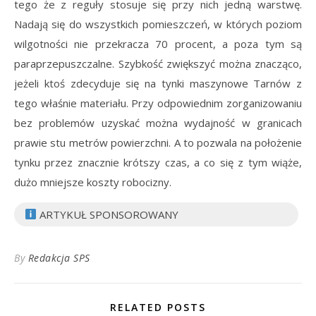
tego że z reguły stosuje się przy nich jedną warstwę.
Nadają się do wszystkich pomieszczeń, w których poziom
wilgotności nie przekracza 70 procent, a poza tym są
paraprzepuszczalne. Szybkość zwiększyć można znacząco,
jeżeli ktoś zdecyduje się na tynki maszynowe Tarnów z
tego właśnie materiału. Przy odpowiednim zorganizowaniu
bez problemów uzyskać można wydajność w granicach
prawie stu metrów powierzchni. A to pozwala na położenie
tynku przez znacznie krótszy czas, a co się z tym wiąże,
dużo mniejsze koszty robocizny.
ARTYKUŁ SPONSOROWANY
By
Redakcja SPS
RELATED POSTS