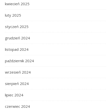
kwiecień 2025
luty 2025
styczeń 2025
grudzień 2024
listopad 2024
październik 2024
wrzesień 2024
sierpień 2024
lipiec 2024
czerwiec 2024