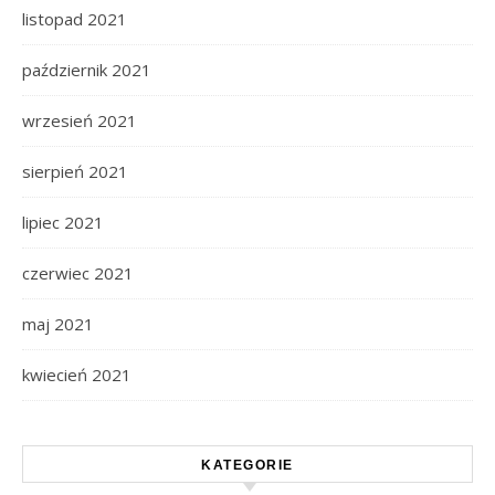
listopad 2021
październik 2021
wrzesień 2021
sierpień 2021
lipiec 2021
czerwiec 2021
maj 2021
kwiecień 2021
KATEGORIE